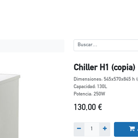
Chiller H1 (copia)
Dimensiones: 545x570x845 h 
Capacidad: 130L
Potencia: 250W
130,00
€