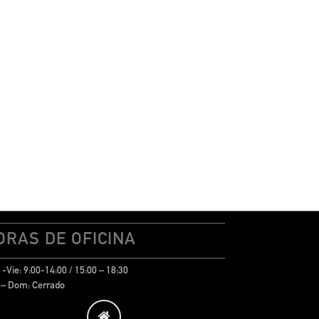
ORAS DE OFICINA
-Vie: 9:00-14:00 / 15:00 – 18:30
 – Dom: Cerrado