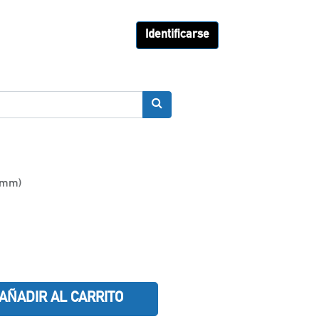
Identificarse
(mm)
AÑADIR AL CARRITO