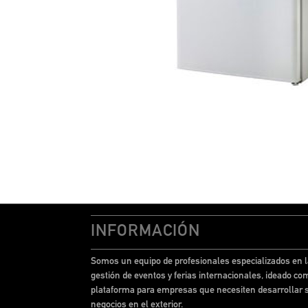
INFORMACIÓN
Somos un equipo de profesionales especializados en l
gestión de eventos y ferias internacionales, ideado co
plataforma para empresas que necesiten desarrollar 
negocios en el exterior.