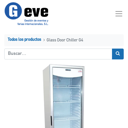
Todos los productos
Glass Door Chiller G4