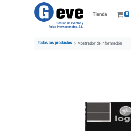
Tienda
0
Todos los productos
Mostrador de información