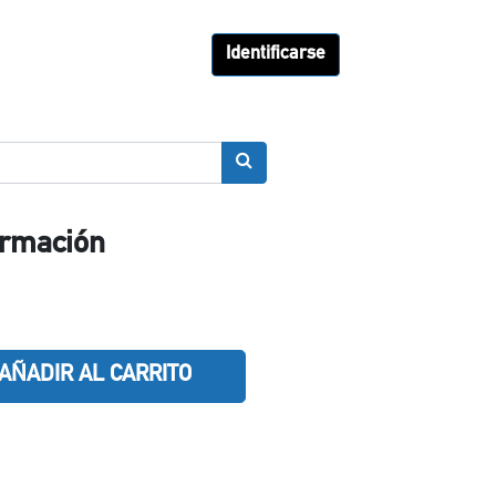
Identificarse
ormación
AÑADIR AL CARRITO