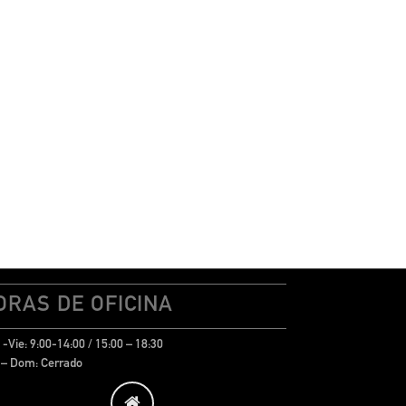
ORAS DE OFICINA
-Vie: 9:00-14:00 / 15:00 – 18:30
 – Dom: Cerrado