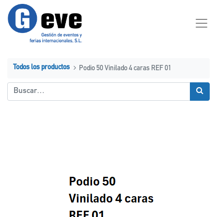
Todos los productos
Podio 50 Vinilado 4 caras REF 01