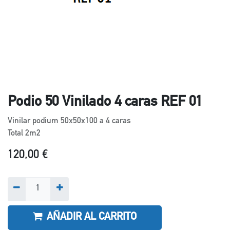
Podio 50 Vinilado 4 caras REF 01
Vinilar podium 50x50x100 a 4 caras
Total 2m2
120,00
€
AÑADIR AL CARRITO