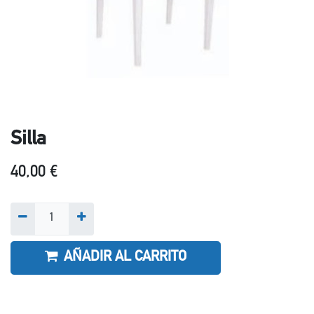
Silla
40,00
€
AÑADIR AL CARRITO