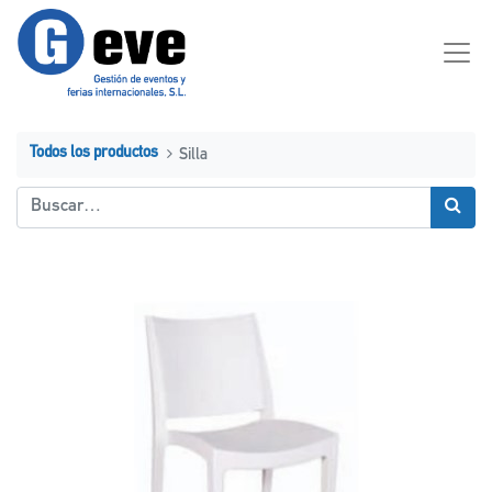
Todos los productos
Silla