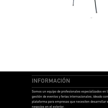
INFORMACIÓN
Somos un equipo de profesionales especializados en l
gestión de eventos y ferias internacionales, ideado co
plataforma para empresas que necesiten desarrollar 
negocios en el exterior.