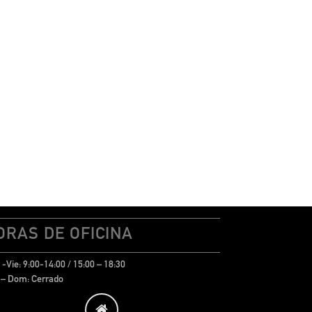
ORAS DE OFICINA
-Vie: 9:00-14:00 / 15:00 – 18:30
 – Dom: Cerrado