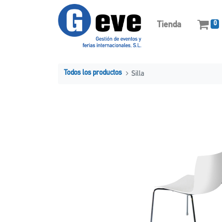
Tienda
0
Todos los productos
Silla