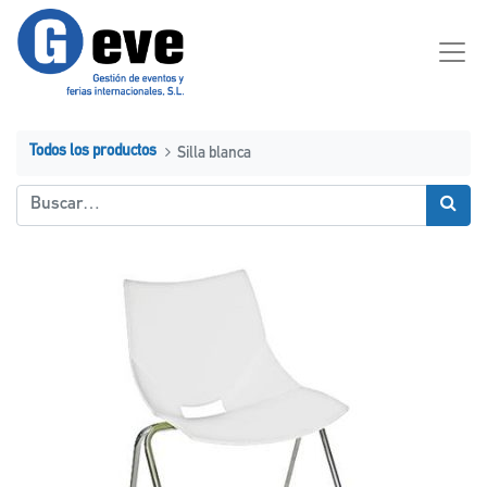
Todos los productos
Silla blanca