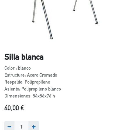
Silla blanca
Color : blanco
Estructura: Acero Cromado
Respaldo: Polipropileno
Asiento: Polipropileno blanco
Dimensiones: 54x56x76 h
40,00
€