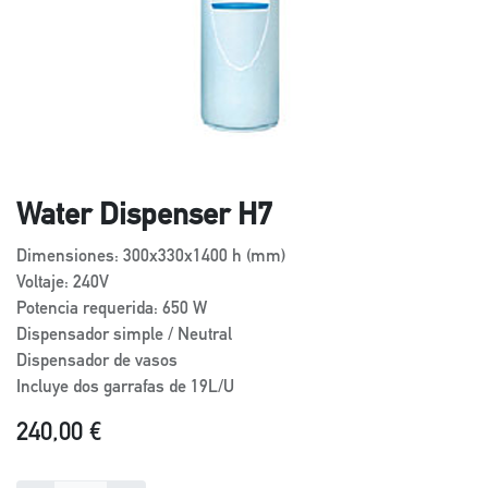
Water Dispenser H7
Dimensiones: 300x330x1400 h (mm)
Voltaje: 240V
Potencia requerida: 650 W
Dispensador simple / Neutral
Dispensador de vasos
Incluye dos garrafas de 19L/U
240,00
€