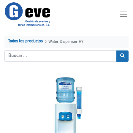
Todos los productos
Water Dispenser H7